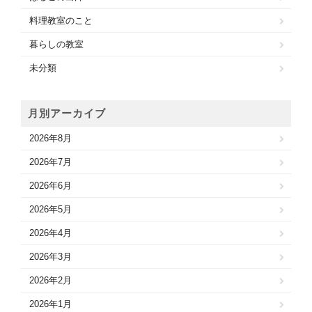
料理教室のこと
暮らしの教室
未分類
月別アーカイブ
2026年8月
2026年7月
2026年6月
2026年5月
2026年4月
2026年3月
2026年2月
2026年1月