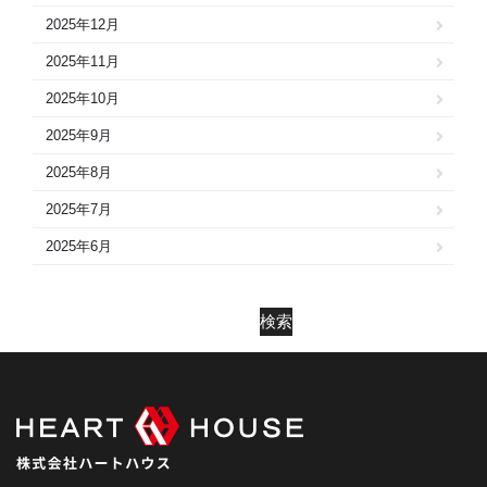
2025年12月
2025年11月
2025年10月
2025年9月
2025年8月
2025年7月
2025年6月
2025年5月
2025年4月
検索
2025年3月
2025年2月
2025年1月
2024年12月