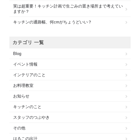
実は超重要！キッチン計画で生ごみの置き場所まで考えてい
ますか？
キッチンの通路幅、何cmがちょうどいい？
カテゴリ 一覧
Blog
イベント情報
インテリアのこと
お料理教室
お知らせ
キッチンのこと
スタッフのつぶやき
その他
はるこの出汁