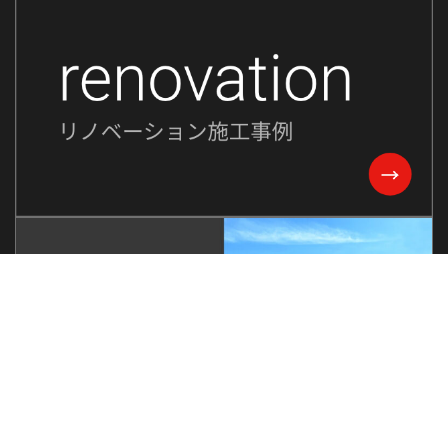
2023年10月
2023年9月
2023年8月
2023年7月
2023年6月
2023年5月
2023年2月
2022年8月
2022年7月
2022年6月
2022年5月
2022年4月
2022年3月