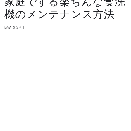
家庭でする楽ちんな食洗
機のメンテナンス方法
[続きを読む]