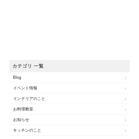
カテゴリ 一覧
Blog
イベント情報
インテリアのこと
お料理教室
お知らせ
キッチンのこと