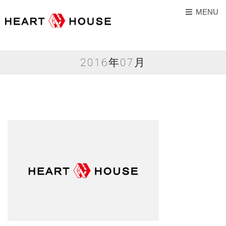
MENU
2016年07月