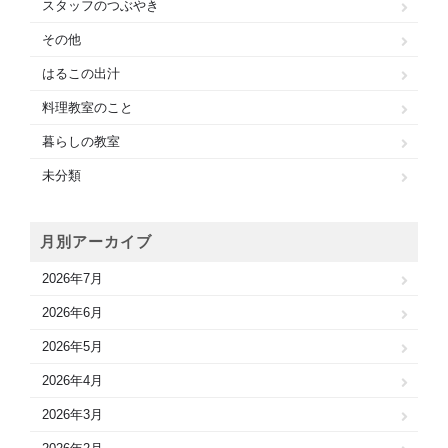
スタッフのつぶやき
その他
はるこの出汁
料理教室のこと
暮らしの教室
未分類
月別アーカイブ
2026年7月
2026年6月
2026年5月
2026年4月
2026年3月