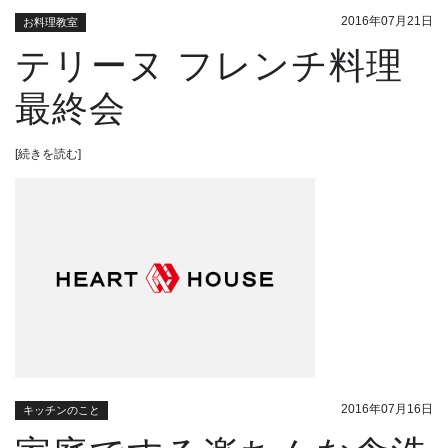
2016年07月21日
お料理教室
テリーヌ フレンチ料理
最終会
[続きを読む]
2016年07月16日
キッチンのこと