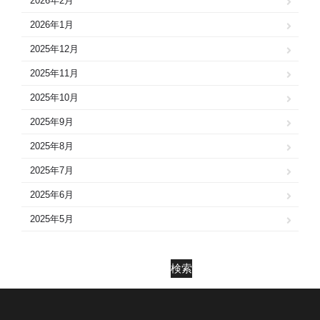
2026年2月
2026年1月
2025年12月
2025年11月
2025年10月
2025年9月
2025年8月
2025年7月
2025年6月
2025年5月
2025年4月
2025年3月
検索
2025年2月
2025年1月