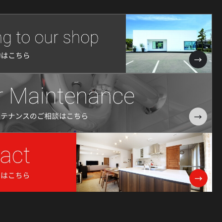
2024年12月
2024年11月
2024年10月
2024年9月
2024年8月
2024年7月
2024年6月
2024年5月
2024年4月
2024年3月
2024年2月
2024年1月
2023年12月
2023年11月