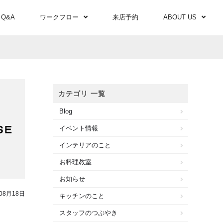
Q&A
ワークフロー
来店予約
ABOUT US
カテゴリ 一覧
Blog
イベント情報
インテリアのこと
お料理教室
お知らせ
08月18日
キッチンのこと
！
スタッフのつぶやき