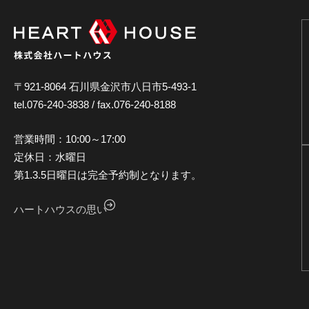
〒921-8064 石川県金沢市八日市5-493-1
tel.076-240-3838 / fax.076-240-8188
営業時間：10:00～17:00
定休日：水曜日
第1.3.5日曜日は完全予約制となります。
ハートハウスの思い