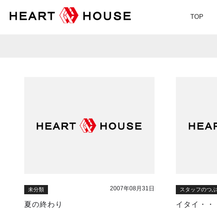
TOP
2007年08月31日
未分類
スタッフのつ
夏の終わり
イタイ・・