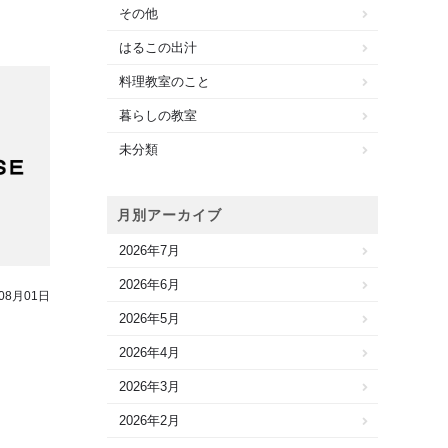
その他
はるこの出汁
料理教室のこと
暮らしの教室
未分類
月別アーカイブ
2026年7月
2026年6月
08月01日
2026年5月
2026年4月
2026年3月
2026年2月