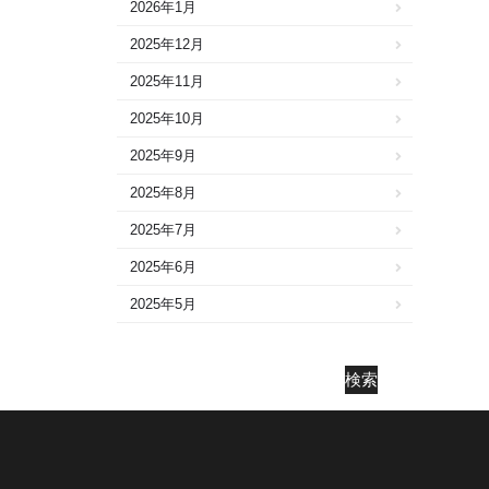
2026年1月
2025年12月
2025年11月
2025年10月
2025年9月
2025年8月
2025年7月
2025年6月
2025年5月
2025年4月
2025年3月
検索
2025年2月
2025年1月