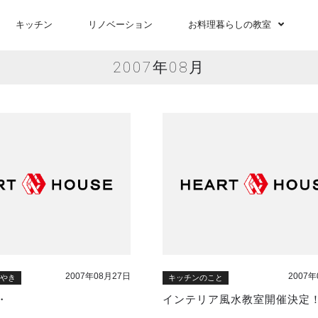
キッチン
リノベーション
お料理暮らしの教室
2007年08月
2007年08月27日
2007年
ぶやき
キッチンのこと
・
インテリア風水教室開催決定