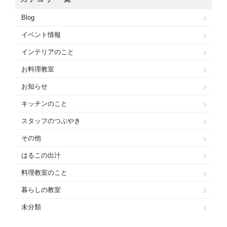
Blog
イベント情報
インテリアのこと
お料理教室
お知らせ
キッチンのこと
スタッフのつぶやき
その他
はるこの出汁
料理教室のこと
暮らしの教室
未分類