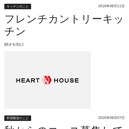
2016年08月11日
キッチンのこと
フレンチカントリーキッ
チン
[続きを読む]
2016年08月07日
料理教室のこと