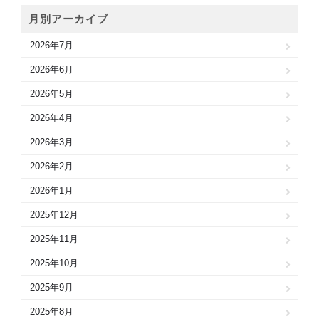
月別アーカイブ
2026年7月
2026年6月
2026年5月
2026年4月
2026年3月
2026年2月
2026年1月
2025年12月
2025年11月
2025年10月
2025年9月
2025年8月