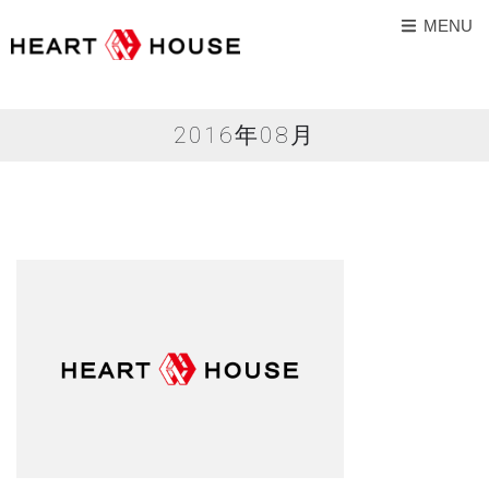
MENU
2016年08月