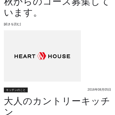
秋からのコース募集して
います。
[続きを読む]
2016年08月05日
キッチンのこと
大人のカントリーキッチ
ン