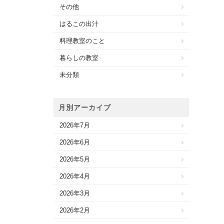
その他
はるこの出汁
料理教室のこと
暮らしの教室
未分類
月別アーカイブ
2026年7月
2026年6月
2026年5月
2026年4月
2026年3月
2026年2月