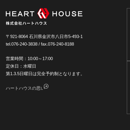
〒921-8064 石川県金沢市八日市5-493-1
tel.076-240-3838 / fax.076-240-8188
営業時間：10:00～17:00
定休日：水曜日
第1.3.5日曜日は完全予約制となります。
ハートハウスの思い