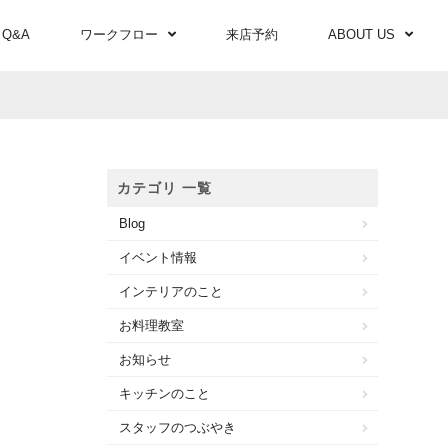
Q&A
ワークフロー
来店予約
ABOUT US
カテゴリ 一覧
Blog
イベント情報
インテリアのこと
お料理教室
お知らせ
キッチンのこと
スタッフのつぶやき