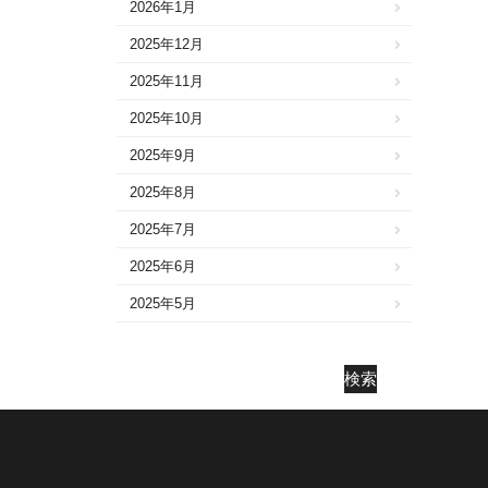
2026年1月
2025年12月
2025年11月
2025年10月
2025年9月
2025年8月
2025年7月
2025年6月
2025年5月
2025年4月
2025年3月
検索
2025年2月
2025年1月