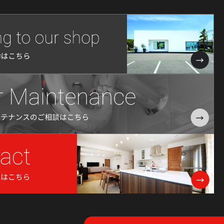
2024年12月
2024年11月
2024年10月
2024年9月
2024年8月
2024年7月
2024年6月
2024年5月
2024年4月
2024年3月
2024年2月
2024年1月
2023年12月
2023年11月