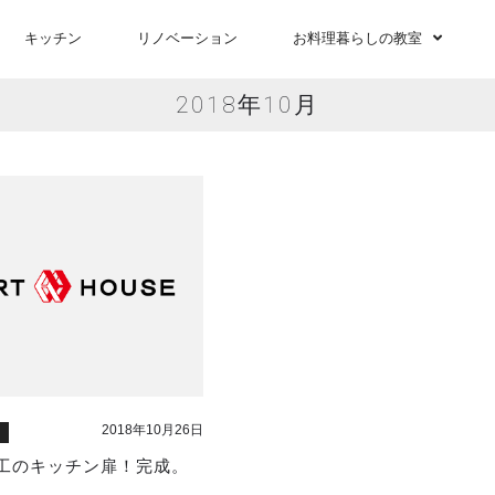
キッチン
リノベーション
お料理暮らしの教室
2018年10月
2018年10月26日
と
工のキッチン扉！完成。