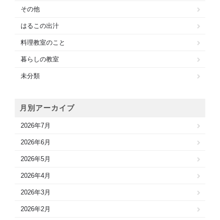
その他
はるこの出汁
料理教室のこと
暮らしの教室
未分類
月別アーカイブ
2026年7月
2026年6月
2026年5月
2026年4月
2026年3月
2026年2月