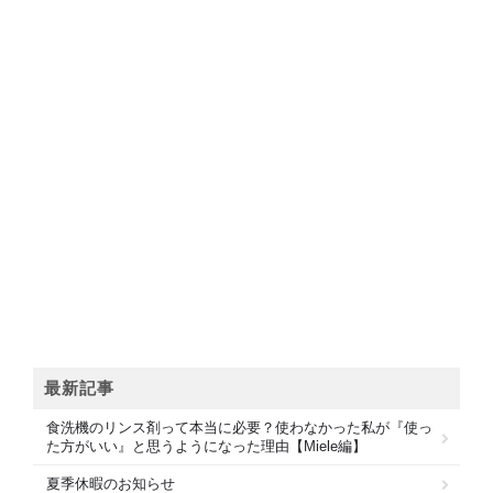
最新記事
食洗機のリンス剤って本当に必要？使わなかった私が『使っ
た方がいい』と思うようになった理由【Miele編】
夏季休暇のお知らせ