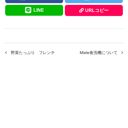
LINE
URLコピー
野菜たっぷり フレンチ
Miele食洗機について