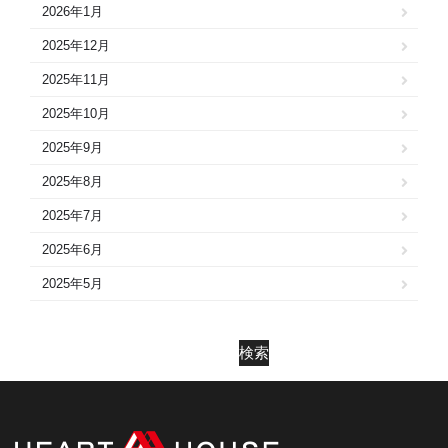
2026年1月
2025年12月
2025年11月
2025年10月
2025年9月
2025年8月
2025年7月
2025年6月
2025年5月
2025年4月
2025年3月
検索
2025年2月
2025年1月