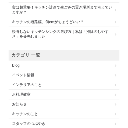
実は超重要！キッチン計画で生ごみの置き場所まで考えてい
ますか？
キッチンの通路幅、何cmがちょうどいい？
後悔しないキッチンシンクの選び方｜私は「掃除のしやす
さ」を優先しました
カテゴリ 一覧
Blog
イベント情報
インテリアのこと
お料理教室
お知らせ
キッチンのこと
スタッフのつぶやき