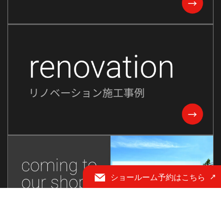
2023年10月
2023年9月
2023年8月
2023年7月
2023年6月
2023年5月
2023年2月
2022年8月
2022年7月
2022年6月
ショールーム予約はこちら
2022年5月
2022年4月
2022年3月