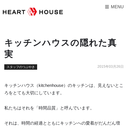
MENU
キッチンハウスの隠れた真
実
2015年03月26日
スタッフのつぶやき
キッチンハウス（kitchenhouse）のキッチンは、見えないとこ
ろをとても大切にしています。
私たちはそれを「時間品質」と呼んでいます。
それは、時間の経過とともにキッチンへの愛着がだんだん増