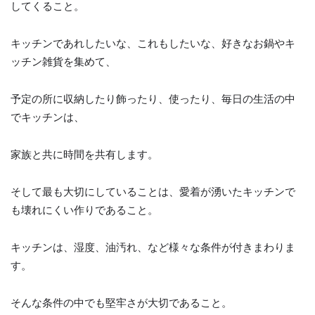
してくること。
キッチンであれしたいな、これもしたいな、好きなお鍋やキ
ッチン雑貨を集めて、
予定の所に収納したり飾ったり、使ったり、毎日の生活の中
でキッチンは、
家族と共に時間を共有します。
そして最も大切にしていることは、愛着が湧いたキッチンで
も壊れにくい作りであること。
キッチンは、湿度、油汚れ、など様々な条件が付きまわりま
す。
そんな条件の中でも堅牢さが大切であること。