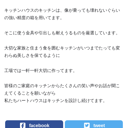
キッチンハウスのキッチンは、像が乗っても壊れないぐらい
の強い精度の箱を用いてます。
そこに使う金具や引出しも耐えうるものを厳選しています。
大切な家族と住まう食を囲むキッチンがいつまでたっても変
わらぬ美しさを保てるように
工場では一軒一軒大切に作ってます。
皆様のご家庭のキッチンからたくさんの笑い声やお話が聞こ
えてくることを願いながら
私たちハートハウスはキッチンを設計し続けてます。
facebook
tweet