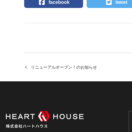
facebook
tweet
リニューアルオープン！のお知らせ