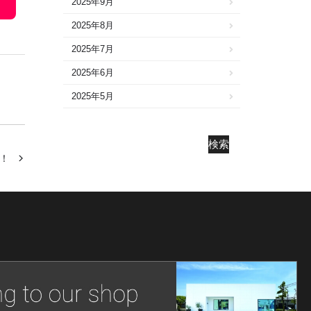
2025年9月
2025年8月
2025年7月
2025年6月
2025年5月
2025年4月
2025年3月
検索
！
2025年2月
2025年1月
2024年12月
2024年11月
2024年10月
2024年9月
2024年8月