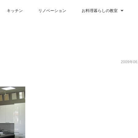
キッチン
リノベーション
お料理暮らしの教室
2009年0