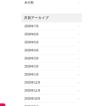
未分類
月別アーカイブ
2026年7月
2026年6月
2026年5月
2026年4月
2026年3月
2026年2月
2026年1月
2025年12月
2025年11月
2025年10月