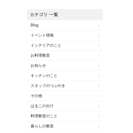
カテゴリ 一覧
Blog
イベント情報
インテリアのこと
お料理教室
お知らせ
キッチンのこと
スタッフのつぶやき
その他
はるこの出汁
料理教室のこと
暮らしの教室