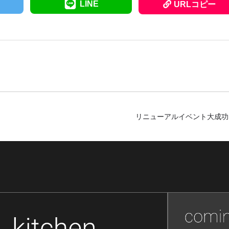
LINE
URLコピー
リニューアルイベント大成功