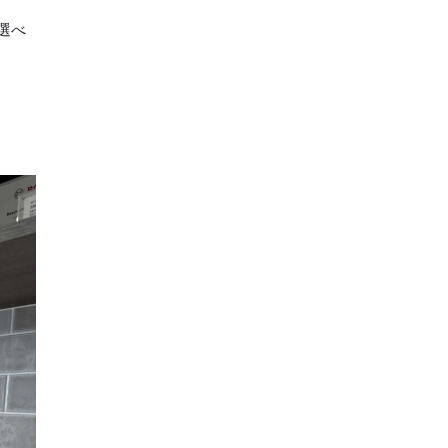
選べ
2024年7月
2024年6月
2024年5月
2024年4月
2024年3月
2024年2月
2024年1月
2023年12月
2023年11月
2023年10月
2023年9月
2023年8月
2023年7月