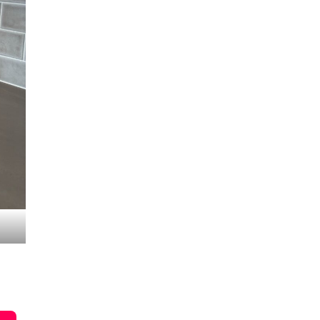
2023年6月
2023年5月
2023年2月
2022年8月
2022年7月
2022年6月
2022年5月
2022年4月
2022年3月
2022年2月
2022年1月
2021年12月
2021年11月