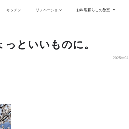
キッチン
リノベーション
お料理暮らしの教室
ょっといいものに。
2025年0