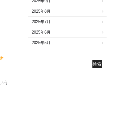
2025年9月
2025年8月
2025年7月
2025年6月
2025年5月
2025年4月
2025年3月
検索
2025年2月
いう
2025年1月
2024年12月
2024年11月
2024年10月
2024年9月
2024年8月