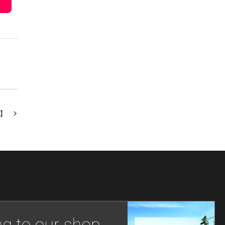
2021年10月
2021年9月
2021年8月
2021年6月
2021年5月
2021年4月
2021年3月
】
2021年2月
2021年1月
2020年12月
2020年11月
2020年10月
2020年9月