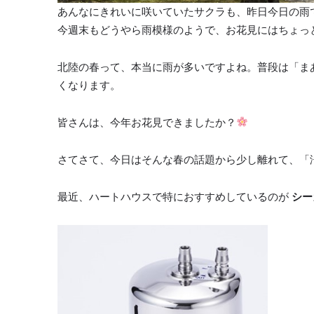
あんなにきれいに咲いていたサクラも、昨日今日の雨
今週末もどうやら雨模様のようで、お花見にはちょっ
北陸の春って、本当に雨が多いですよね。普段は「ま
くなります。
皆さんは、今年お花見できましたか？
さてさて、今日はそんな春の話題から少し離れて、「
最近、ハートハウスで特におすすめしているのが
シー