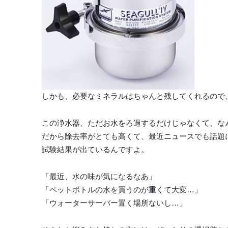
しかも、必要なミネラルはちゃんと残してくれるので
この浄水器、ただお水をろ過するだけじゃなくて、な
だから除去率がとても高くて、最近ニュースでも話題
試験結果が出ているんですよ。
「最近、水の味が気になるなあ」
「ペットボトルの水を買うのが重くて大変…」
「ウォーターサーバー置く場所ないし…」