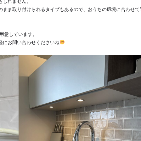
もしれません。
のまま取り付けられるタイプもあるので、おうちの環境に合わせて
用意しています。
軽にお問い合わせくださいね