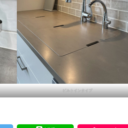
ビルトインタイプ