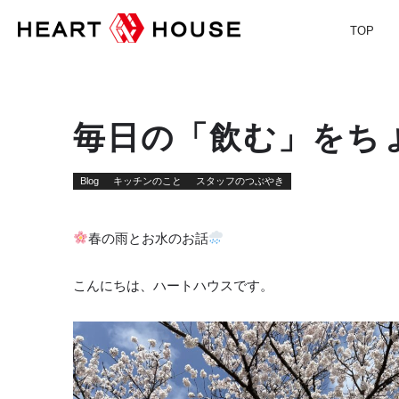
TOP
毎日の「飲む」をち
Blog
キッチンのこと
スタッフのつぶやき
春の雨とお水のお話
こんにちは、ハートハウスです。