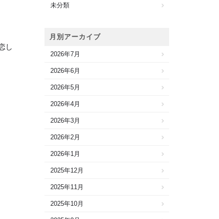
未分類
月別アーカイブ
恋し
2026年7月
2026年6月
2026年5月
2026年4月
2026年3月
2026年2月
2026年1月
2025年12月
2025年11月
2025年10月