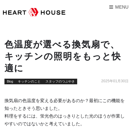
MENU
色温度が選べる換気扇で、
キッチンの照明をもっと快
適に
2025年01月30日
Blog
キッチンのこと
スタッフのつぶやき
換気扇の色温度を変える必要があるのか？最初にこの機能を
知ったときそう思いました。
料理をするには、蛍光色のはっきりとした光のほうが作業し
やすいのではないかと考えていました。