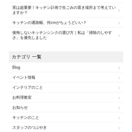
実は超重要！キッチン計画で生ごみの置き場所まで考えてい
ますか？
キッチンの通路幅、何cmがちょうどいい？
後悔しないキッチンシンクの選び方｜私は「掃除のしやす
さ」を優先しました
カテゴリ 一覧
Blog
イベント情報
インテリアのこと
お料理教室
お知らせ
キッチンのこと
スタッフのつぶやき