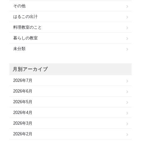
その他
はるこの出汁
料理教室のこと
暮らしの教室
未分類
月別アーカイブ
2026年7月
2026年6月
2026年5月
2026年4月
2026年3月
2026年2月