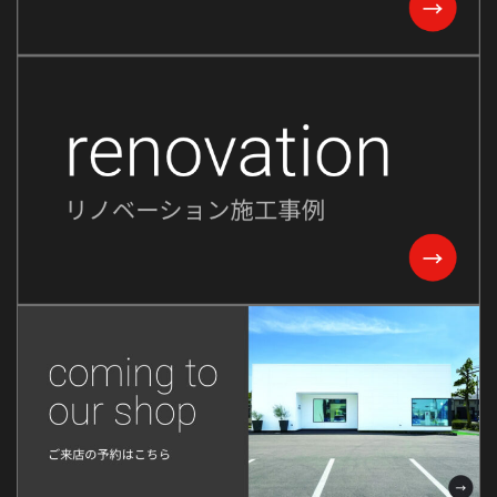
2023年10月
2023年9月
2023年8月
2023年7月
2023年6月
2023年5月
2023年2月
2022年8月
2022年7月
2022年6月
2022年5月
2022年4月
2022年3月