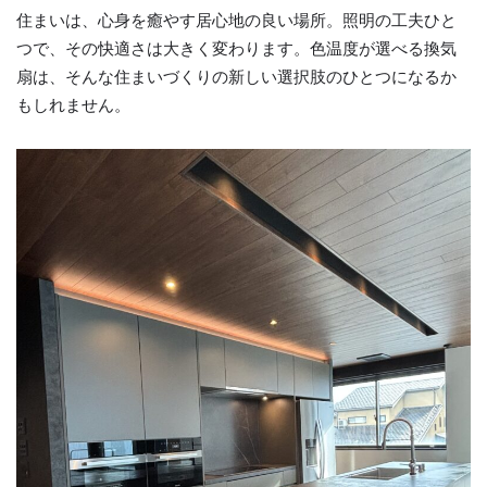
住まいは、心身を癒やす居心地の良い場所。照明の工夫ひと
つで、その快適さは大きく変わります。色温度が選べる換気
扇は、そんな住まいづくりの新しい選択肢のひとつになるか
もしれません。