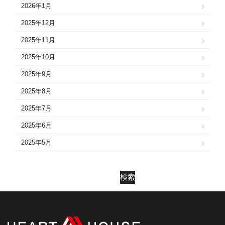
2026年1月
2025年12月
2025年11月
2025年10月
2025年9月
2025年8月
2025年7月
2025年6月
2025年5月
2025年4月
2025年3月
検索
2025年2月
2025年1月