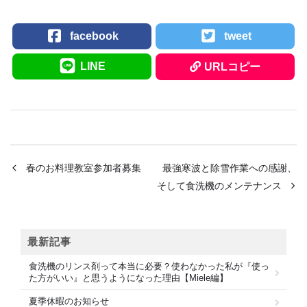
facebook
tweet
LINE
URLコピー
春のお料理教室参加者募集
最強寒波と除雪作業への感謝、
そして食洗機のメンテナンス
最新記事
食洗機のリンス剤って本当に必要？使わなかった私が『使っ
た方がいい』と思うようになった理由【Miele編】
夏季休暇のお知らせ