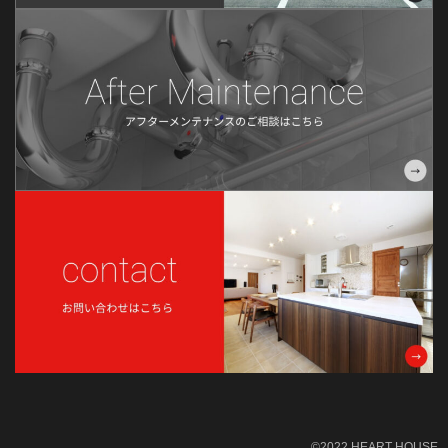
2022年2月
2022年1月
2021年12月
2021年11月
2021年10月
2021年9月
2021年8月
2021年6月
2021年5月
2021年4月
2021年3月
2021年2月
2021年1月
©2022 HEART HOUSE