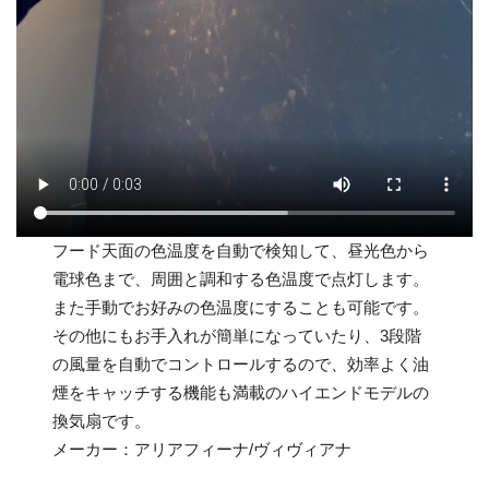
フード天面の色温度を自動で検知して、昼光色から
電球色まで、周囲と調和する色温度で点灯します。
また手動でお好みの色温度にすることも可能です。
その他にもお手入れが簡単になっていたり、3段階
の風量を自動でコントロールするので、効率よく油
煙をキャッチする機能も満載のハイエンドモデルの
換気扇です。
メーカー：アリアフィーナ/ヴィヴィアナ