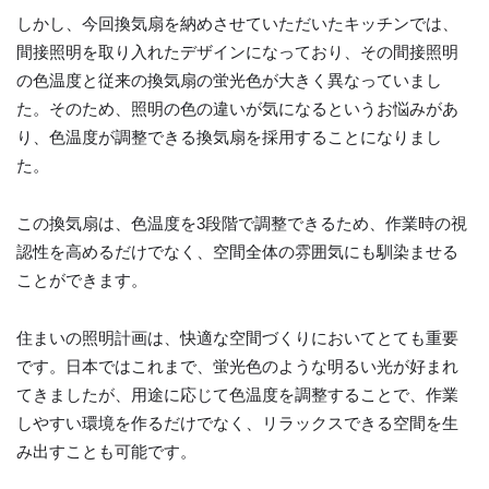
しかし、今回換気扇を納めさせていただいたキッチンでは、
間接照明を取り入れたデザインになっており、その間接照明
の色温度と従来の換気扇の蛍光色が大きく異なっていまし
た。そのため、照明の色の違いが気になるというお悩みがあ
り、色温度が調整できる換気扇を採用することになりまし
た。
この換気扇は、色温度を3段階で調整できるため、作業時の視
認性を高めるだけでなく、空間全体の雰囲気にも馴染ませる
ことができます。
住まいの照明計画は、快適な空間づくりにおいてとても重要
です。日本ではこれまで、蛍光色のような明るい光が好まれ
てきましたが、用途に応じて色温度を調整することで、作業
しやすい環境を作るだけでなく、リラックスできる空間を生
み出すことも可能です。