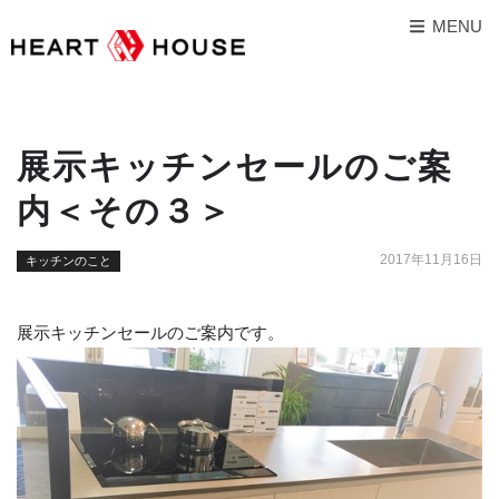
MENU
展示キッチンセールのご案
内＜その３＞
2017年11月16日
キッチンのこと
展示キッチンセールのご案内です。