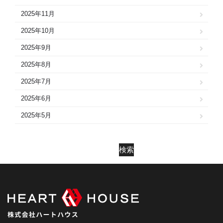
2025年11月
2025年10月
2025年9月
2025年8月
2025年7月
2025年6月
2025年5月
2025年4月
2025年3月
検索
2025年2月
2025年1月
2024年12月
2024年11月