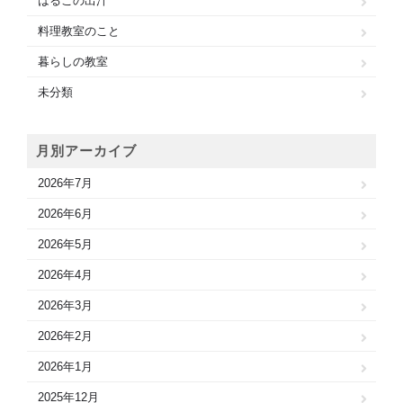
はるこの出汁
料理教室のこと
暮らしの教室
未分類
月別アーカイブ
2026年7月
2026年6月
2026年5月
2026年4月
2026年3月
2026年2月
2026年1月
2025年12月