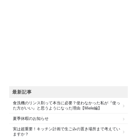
最新記事
食洗機のリンス剤って本当に必要？使わなかった私が『使っ
た方がいい』と思うようになった理由【Miele編】
夏季休暇のお知らせ
実は超重要！キッチン計画で生ごみの置き場所まで考えてい
ますか？