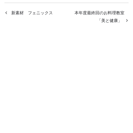
新素材 フェニックス
本年度最終回のお料理教室
「美と健康」