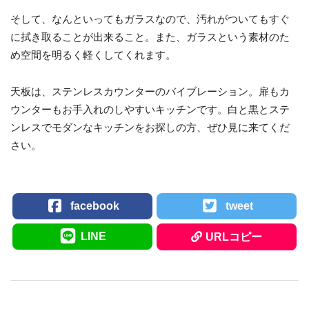
そして、なんといってもガラスなので、汚れがついてもすぐ
に拭き取ることが出来ること。また、ガラスという素材のた
め空間を明るく軽くしてくれます。
天板は、ステンレスカウンターのバイブレーション。扉もカ
ウンターもお手入れのしやすいキッチンです。白と黒とステ
ンレスでモダンなキッチンをお探しの方、ぜひ見に来てくだ
さい。
facebook
tweet
LINE
URLコピー