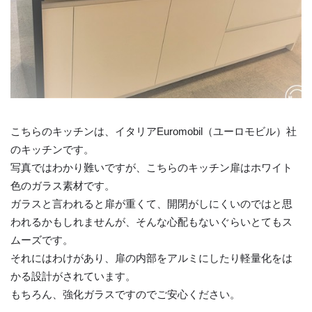
こちらのキッチンは、イタリアEuromobil（ユーロモビル）社
のキッチンです。
写真ではわかり難いですが、こちらのキッチン扉はホワイト
色のガラス素材です。
ガラスと言われると扉が重くて、開閉がしにくいのではと思
われるかもしれませんが、そんな心配もないぐらいとてもス
ムーズです。
それにはわけがあり、扉の内部をアルミにしたり軽量化をは
かる設計がされています。
もちろん、強化ガラスですのでご安心ください。