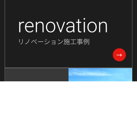
2023年9月
2023年8月
2023年7月
2023年6月
2023年5月
2023年2月
2022年8月
2022年7月
2022年6月
2022年5月
2022年4月
2022年3月
2022年2月