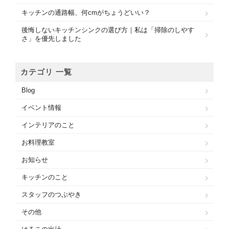
キッチンの通路幅、何cmがちょうどいい？
後悔しないキッチンシンクの選び方｜私は「掃除のしやす
さ」を優先しました
カテゴリ 一覧
Blog
イベント情報
インテリアのこと
お料理教室
お知らせ
キッチンのこと
スタッフのつぶやき
その他