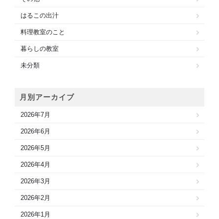
はるこの出汁
料理教室のこと
暮らしの教室
未分類
月別アーカイブ
2026年7月
2026年6月
2026年5月
2026年4月
2026年3月
2026年2月
2026年1月