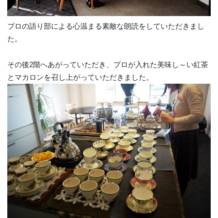
プロの語り部による心温まる素敵な朗読をしていただきまし
た。
その後2階へあがっていただき、プロが入れた美味し～い紅茶
とマカロンを召し上がっていただきました。