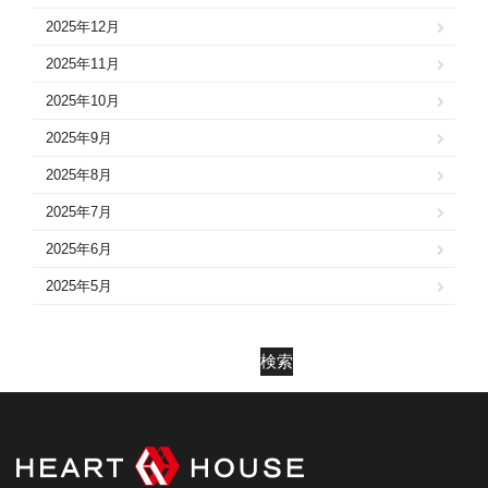
2025年12月
2025年11月
2025年10月
2025年9月
2025年8月
2025年7月
2025年6月
2025年5月
2025年4月
2025年3月
検索
2025年2月
2025年1月
2024年12月