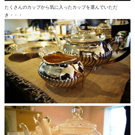
たくさんのカップから気に入ったカップを選んでいただ
き・・・