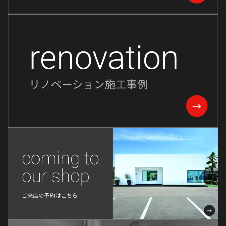
2023年10月
2023年9月
2023年8月
2023年7月
2023年6月
2023年5月
2023年2月
2022年8月
2022年7月
2022年6月
2022年5月
2022年4月
2022年3月