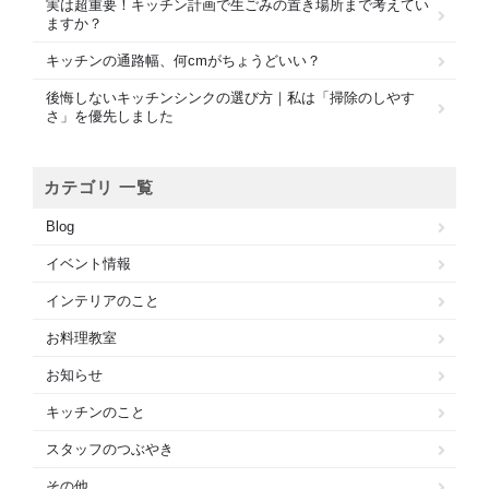
実は超重要！キッチン計画で生ごみの置き場所まで考えてい
ますか？
キッチンの通路幅、何cmがちょうどいい？
後悔しないキッチンシンクの選び方｜私は「掃除のしやす
さ」を優先しました
カテゴリ 一覧
Blog
イベント情報
インテリアのこと
お料理教室
お知らせ
キッチンのこと
スタッフのつぶやき
その他