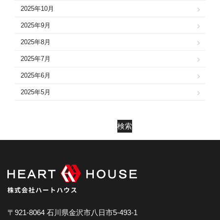
2025年10月
2025年9月
2025年8月
2025年7月
2025年6月
2025年5月
2025年4月
2025年3月
検索
2025年2月
2025年1月
2024年12月
2024年11月
2024年10月
〒921-8064 石川県金沢市八日市5-493-1