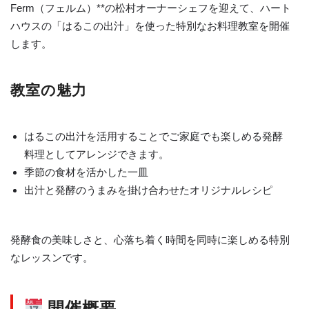
Ferm（フェルム）**の松村オーナーシェフを迎えて、ハート
ハウスの「はるこの出汁」を使った特別なお料理教室を開催
します。
教室の魅力
はるこの出汁を活用することでご家庭でも楽しめる発酵
料理としてアレンジできます。
季節の食材を活かした一皿
出汁と発酵のうまみを掛け合わせたオリジナルレシピ
発酵食の美味しさと、心落ち着く時間を同時に楽しめる特別
なレッスンです。
開催概要