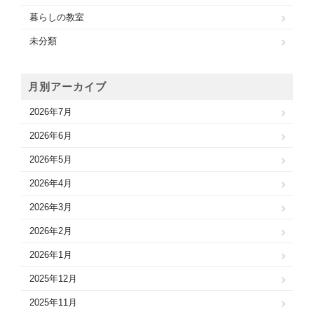
暮らしの教室
未分類
月別アーカイブ
2026年7月
2026年6月
2026年5月
2026年4月
2026年3月
2026年2月
2026年1月
2025年12月
2025年11月