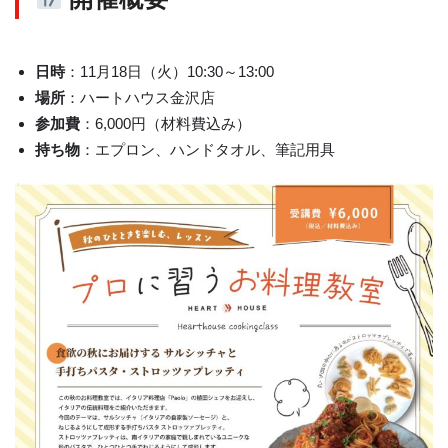
日時
：11月18日（火）10:30～13:00
場所
：ハートハウス金沢店
参加費
：6,000円（材料費込み）
持ち物
：エプロン、ハンドタオル、筆記用具