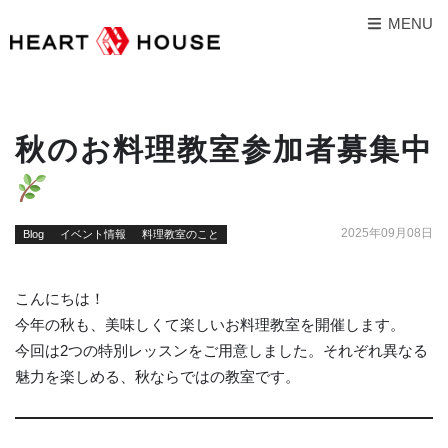
MENU
秋のお料理教室参加者募集中
2025年09月08日
Blog
イベント情報
料理教室のこと
こんにちは！
今年の秋も、美味しくて楽しいお料理教室を開催します。
今回は2つの特別レッスンをご用意しました。それぞれ異なる
魅力を楽しめる、秋ならではの教室です。