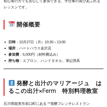
初心者の方でも安心して参加できる、手仕事の喜びあふれる
レッスンです。
開催概要
日時
：10月27日（月）10:30～13:00
場所
：ハートハウス金沢店
参加費
：6,000円（材料費込み）
持ち物
：エプロン、ハンドタオル、筆記用具
発酵と出汁のマリアージュ は
るこの出汁×Ferm 特別料理教室
石川県能美市辰口町にある **発酵フレンチレストラン