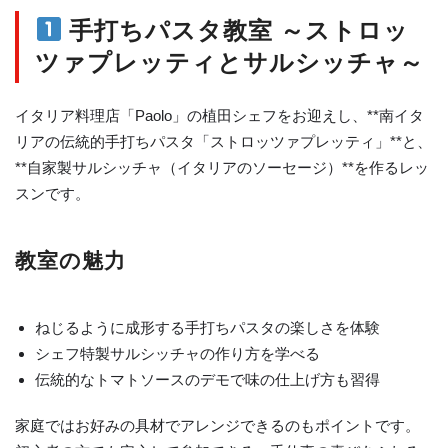
手打ちパスタ教室 ～ストロッ
ツァプレッティとサルシッチャ～
イタリア料理店「Paolo」の植田シェフをお迎えし、**南イタ
リアの伝統的手打ちパスタ「ストロッツァプレッティ」**と、
**自家製サルシッチャ（イタリアのソーセージ）**を作るレッ
スンです。
教室の魅力
ねじるように成形する手打ちパスタの楽しさを体験
シェフ特製サルシッチャの作り方を学べる
伝統的なトマトソースのデモで味の仕上げ方も習得
家庭ではお好みの具材でアレンジできるのもポイントです。