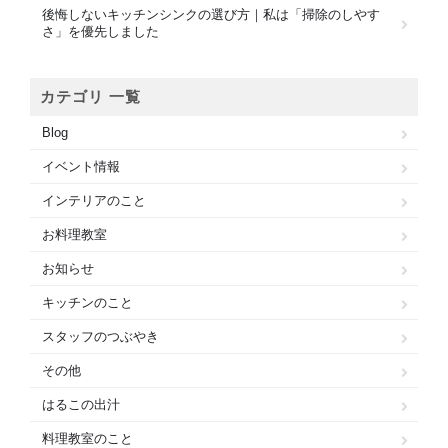
後悔しないキッチンシンクの選び方｜私は「掃除のしやす
さ」を優先しました
カテゴリ 一覧
Blog
イベント情報
インテリアのこと
お料理教室
お知らせ
キッチンのこと
スタッフのつぶやき
その他
はるこの出汁
料理教室のこと