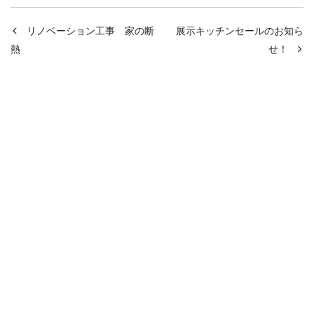
リノベーション工事 家の断
展示キッチンセールのお知ら
熱
せ！