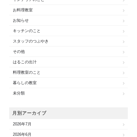
お料理教室
お知らせ
キッチンのこと
スタッフのつぶやき
その他
はるこの出汁
料理教室のこと
暮らしの教室
未分類
月別アーカイブ
2026年7月
2026年6月