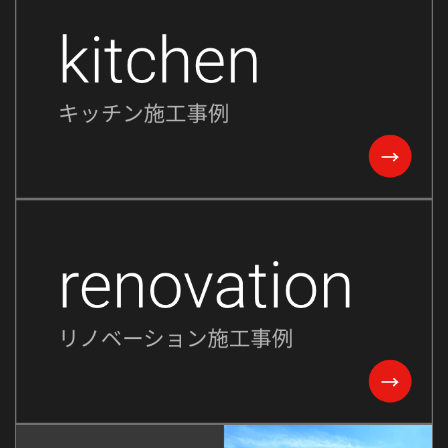
2024年3月
2024年2月
2024年1月
2023年12月
2023年11月
2023年10月
2023年9月
2023年8月
2023年7月
2023年6月
2023年5月
2023年2月
2022年8月