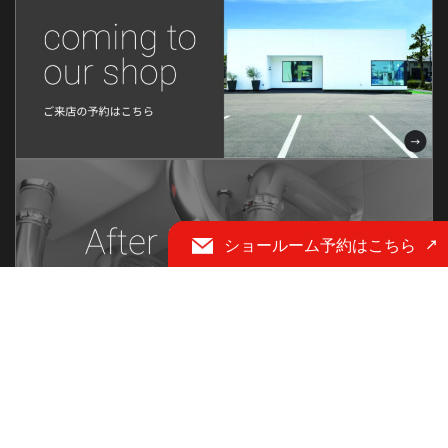
2022年7月
2022年6月
2022年5月
2022年4月
2022年3月
2022年2月
2022年1月
ショールーム予約はこちら
2021年12月
2021年11月
2021年10月
2021年9月
2021年8月
2021年6月