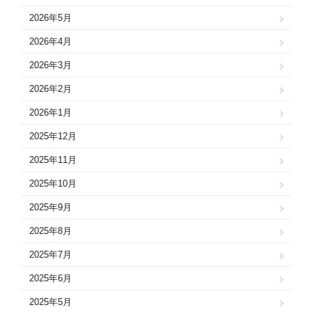
2026年5月
2026年4月
2026年3月
2026年2月
2026年1月
2025年12月
2025年11月
2025年10月
2025年9月
2025年8月
2025年7月
2025年6月
2025年5月