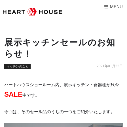
MENU
展示キッチンセールのお知
らせ！
2021年01月22日
キッチンのこと
ハートハウスショールーム内、展示キッチン・食器棚が只今
SALE
中です。
今回は、そのセール品のうちの一つをご紹介いたします。