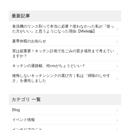
最新記事
食洗機のリンス剤って本当に必要？使わなかった私が『使っ
た方がいい』と思うようになった理由【Miele編】
夏季休暇のお知らせ
実は超重要！キッチン計画で生ごみの置き場所まで考えてい
ますか？
キッチンの通路幅、何cmがちょうどいい？
後悔しないキッチンシンクの選び方｜私は「掃除のしやす
さ」を優先しました
カテゴリ 一覧
Blog
イベント情報
インテリアのこと