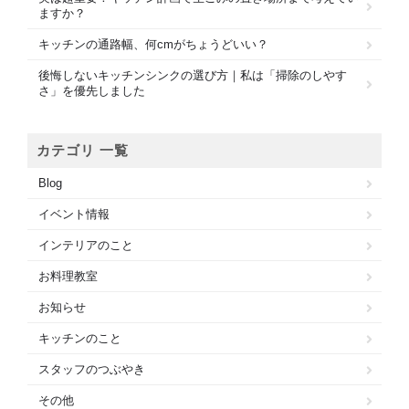
ますか？
キッチンの通路幅、何cmがちょうどいい？
後悔しないキッチンシンクの選び方｜私は「掃除のしやす
さ」を優先しました
カテゴリ 一覧
Blog
イベント情報
インテリアのこと
お料理教室
お知らせ
キッチンのこと
スタッフのつぶやき
その他