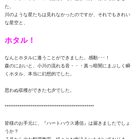
た。
川のような星たちは見れなかったのですが、それでもきれい
な星空と、
ホタル！
なんとホタルに逢うことができました。感動･･･！
森のにおいと、小川の流れる音・・・真っ暗闇にまぶしく瞬
くホタル、本当に幻想的でした。
思わぬ収穫ができた七夕でした。
************************************************
皆様のお手元に、『ハートハウス通信』は届きましたでしょ
うか？