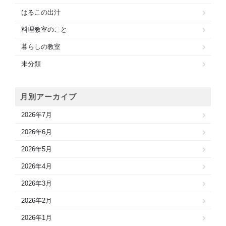
はるこの出汁
料理教室のこと
暮らしの教室
未分類
月別アーカイブ
2026年7月
2026年6月
2026年5月
2026年4月
2026年3月
2026年2月
2026年1月