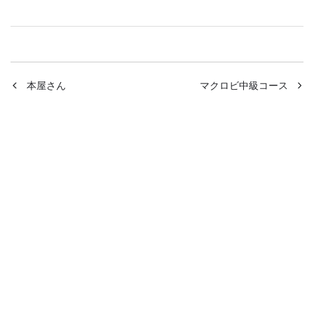
本屋さん
マクロビ中級コース