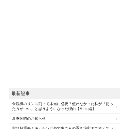
最新記事
食洗機のリンス剤って本当に必要？使わなかった私が『使っ
た方がいい』と思うようになった理由【Miele編】
夏季休暇のお知らせ
実は超重要！キッチン計画で生ごみの置き場所まで考えてい