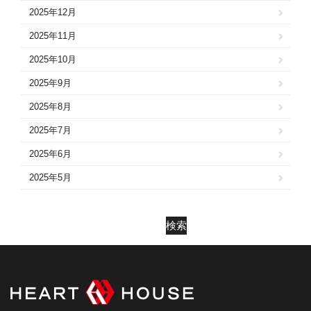
2025年12月
2025年11月
2025年10月
2025年9月
2025年8月
2025年7月
2025年6月
2025年5月
2025年4月
2025年3月
検索
2025年2月
2025年1月
2024年12月