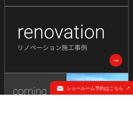
2023年10月
2023年9月
2023年8月
2023年7月
2023年6月
2023年5月
2023年2月
2022年8月
2022年7月
ショールーム予約はこちら
2022年6月
2022年5月
2022年4月
2022年3月
2022年2月