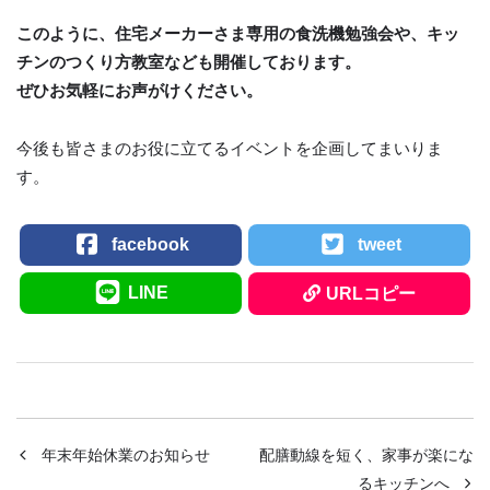
このように、住宅メーカーさま専用の食洗機勉強会や、キッ
チンのつくり方教室なども開催しております。
ぜひお気軽にお声がけください。
今後も皆さまのお役に立てるイベントを企画してまいりま
す。
facebook
tweet
LINE
URLコピー
年末年始休業のお知らせ
配膳動線を短く、家事が楽にな
るキッチンへ