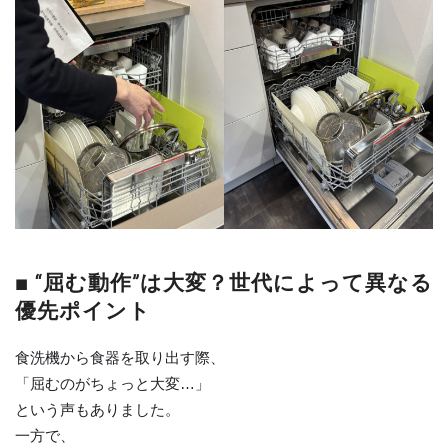
■ “屈む動作”は大変？世代によって異なる
優先ポイント
食洗機から食器を取り出す際、
「屈むのがちょっと大変…」
という声もありました。
一方で、