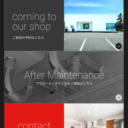
2022年7月
2022年6月
2022年5月
2022年4月
2022年3月
2022年2月
2022年1月
2021年12月
2021年11月
2021年10月
2021年9月
2021年8月
2021年6月