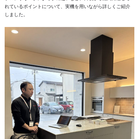
れているポイントについて、実機を用いながら詳しくご紹介
しました。