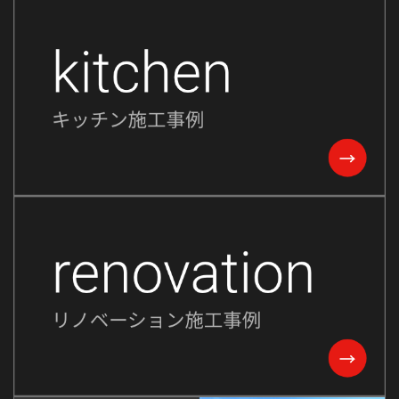
2024年4月
2024年3月
2024年2月
2024年1月
2023年12月
2023年11月
2023年10月
2023年9月
2023年8月
2023年7月
2023年6月
2023年5月
2023年2月
2022年8月