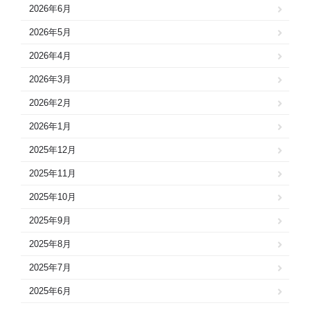
2026年6月
2026年5月
2026年4月
2026年3月
2026年2月
2026年1月
2025年12月
2025年11月
2025年10月
2025年9月
2025年8月
2025年7月
2025年6月