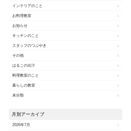
インテリアのこと
お料理教室
お知らせ
キッチンのこと
スタッフのつぶやき
その他
はるこの出汁
料理教室のこと
暮らしの教室
未分類
月別アーカイブ
2026年7月