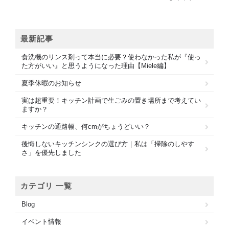
最新記事
食洗機のリンス剤って本当に必要？使わなかった私が『使っ
た方がいい』と思うようになった理由【Miele編】
夏季休暇のお知らせ
実は超重要！キッチン計画で生ごみの置き場所まで考えてい
ますか？
キッチンの通路幅、何cmがちょうどいい？
後悔しないキッチンシンクの選び方｜私は「掃除のしやす
さ」を優先しました
カテゴリ 一覧
Blog
イベント情報