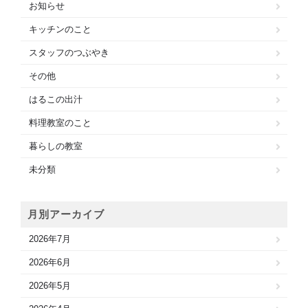
お知らせ
キッチンのこと
スタッフのつぶやき
その他
はるこの出汁
料理教室のこと
暮らしの教室
未分類
月別アーカイブ
2026年7月
2026年6月
2026年5月