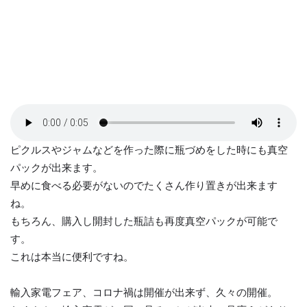
ピクルスやジャムなどを作った際に瓶づめをした時にも真空
パックが出来ます。
早めに食べる必要がないのでたくさん作り置きが出来ます
ね。
もちろん、購入し開封した瓶詰も再度真空パックが可能で
す。
これは本当に便利ですね。
輸入家電フェア、コロナ禍は開催が出来ず、久々の開催。