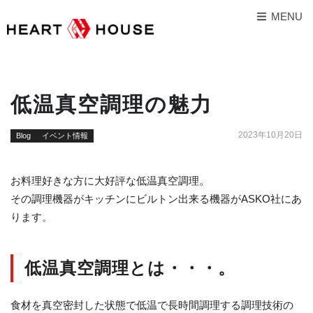
MENU
低温真空調理の魅力
2023年10月20日
Blog
イベント情報
お料理好きな方に大好評な低温真空調理。
その調理機器がキッチンにビルトン出来る機器がASKO社にあ
ります。
低温真空調理とは・・・。
食材を真空密封した状態で低温で長時間調理する調理技術の