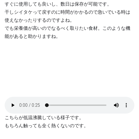
すぐに使用しても良いし、数日は保存が可能です。
干しシイタケって戻すのに時間がかかるので急いでいる時は
使えなかったりするのですよね。
でも栄養価が高いのでなるべく取りたい食材。このような機
能があると助かりますね。
こちらが低温沸騰している様子です。
もちろん触っても全く熱くないのです。