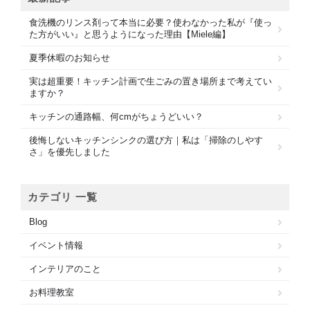
食洗機のリンス剤って本当に必要？使わなかった私が『使っ
た方がいい』と思うようになった理由【Miele編】
夏季休暇のお知らせ
実は超重要！キッチン計画で生ごみの置き場所まで考えてい
ますか？
キッチンの通路幅、何cmがちょうどいい？
後悔しないキッチンシンクの選び方｜私は「掃除のしやす
さ」を優先しました
カテゴリ 一覧
Blog
イベント情報
インテリアのこと
お料理教室