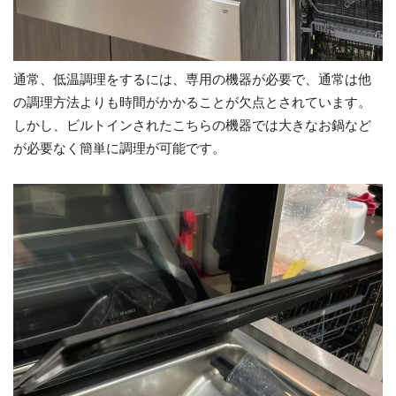
通常、低温調理をするには、専用の機器が必要で、通常は他
の調理方法よりも時間がかかることが欠点とされています。
しかし、ビルトインされたこちらの機器では大きなお鍋など
が必要なく簡単に調理が可能です。