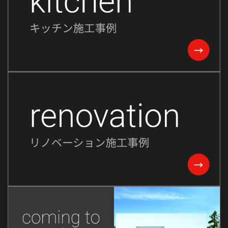
2024年1月
2023年12月
2023年11月
2023年10月
2023年9月
2023年8月
2023年7月
2023年6月
2023年5月
2023年2月
2022年8月
2022年7月
2022年6月