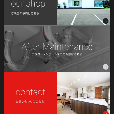
2022年5月
2022年4月
2022年3月
2022年2月
2022年1月
2021年12月
2021年11月
2021年10月
2021年9月
2021年8月
2021年6月
2021年5月
2021年4月