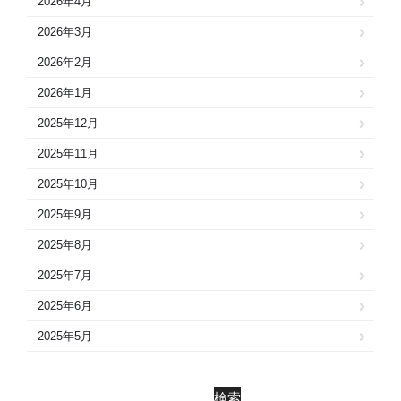
2026年4月
2026年3月
2026年2月
2026年1月
2025年12月
2025年11月
2025年10月
2025年9月
2025年8月
2025年7月
2025年6月
2025年5月
2025年4月
2025年3月
検索