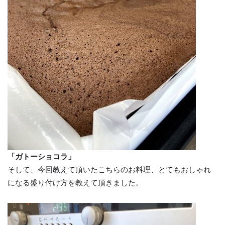
「ガトーショコラ」
そして、今回教えて頂いたこちらのお料理、とてもおしゃれ
になる盛り付け方を教えて頂きました。