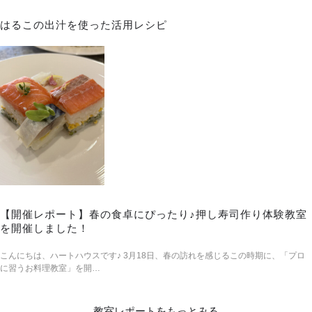
はるこの出汁を使った活用レシピ
【開催レポート】春の食卓にぴったり♪押し寿司作り体験教室
を開催しました！
こんにちは、ハートハウスです♪ 3月18日、春の訪れを感じるこの時期に、「プロ
に習うお料理教室」を開…
教室レポートをもっとみる