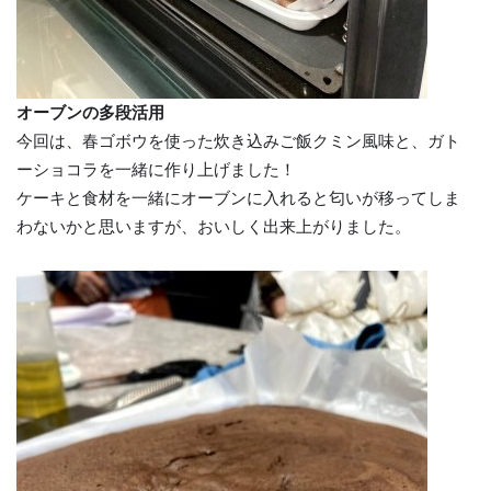
オーブンの多段活用
今回は、春ゴボウを使った炊き込みご飯クミン風味と、ガト
ーショコラを一緒に作り上げました！
ケーキと食材を一緒にオーブンに入れると匂いが移ってしま
わないかと思いますが、おいしく出来上がりました。