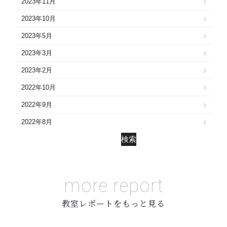
2023年11月
2023年10月
2023年5月
2023年3月
2023年2月
2022年10月
2022年9月
2022年8月
検索
more report
教室レポートをもっと見る