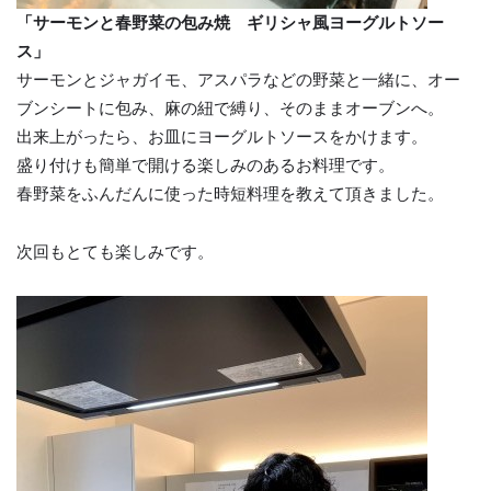
「サーモンと春野菜の包み焼 ギリシャ風ヨーグルトソー
ス」
サーモンとジャガイモ、アスパラなどの野菜と一緒に、オー
ブンシートに包み、麻の紐で縛り、そのままオーブンへ。
出来上がったら、お皿にヨーグルトソースをかけます。
盛り付けも簡単で開ける楽しみのあるお料理です。
春野菜をふんだんに使った時短料理を教えて頂きました。
次回もとても楽しみです。