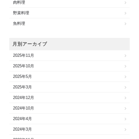
肉料理
野菜料理
魚料理
月別アーカイブ
2025年11月
2025年10月
2025年5月
2025年3月
2024年12月
2024年10月
2024年4月
2024年3月