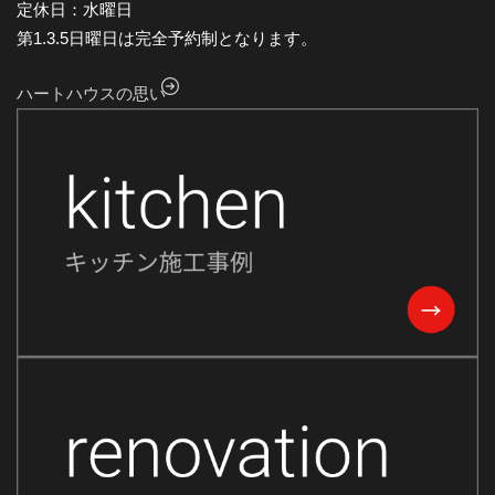
定休日：水曜日
第1.3.5日曜日は完全予約制となります。
ハートハウスの思い