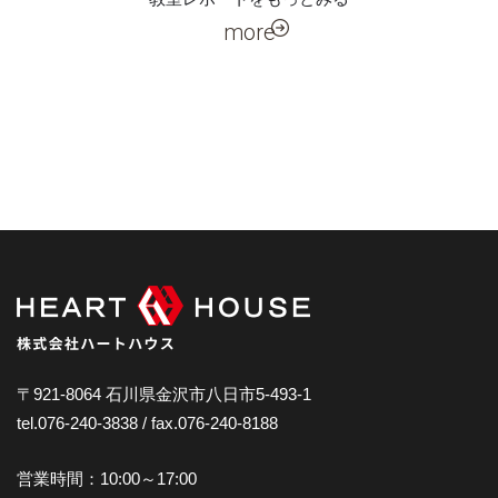
more
〒921-8064 石川県金沢市八日市5-493-1
tel.076-240-3838 / fax.076-240-8188
営業時間：10:00～17:00