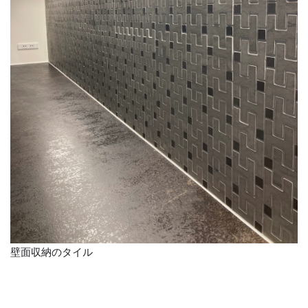
壁面収納のタイル