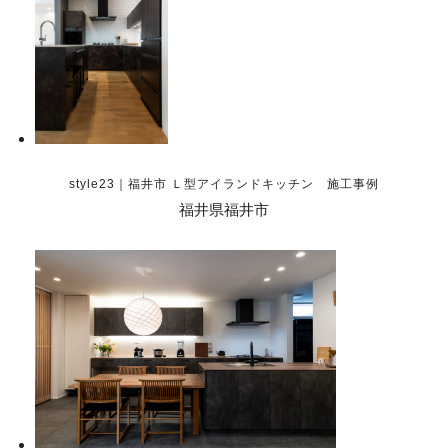
style23｜福井市 Ｌ型アイランドキッチン 施工事例
福井県福井市