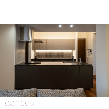
concept