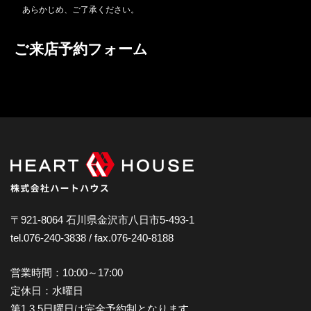
あらかじめ、ご了承ください。
ご来店予約フォーム
〒921-8064 石川県金沢市八日市5-493-1
tel.076-240-3838 / fax.076-240-8188
営業時間：10:00～17:00
定休日：水曜日
第1.3.5日曜日は完全予約制となります。